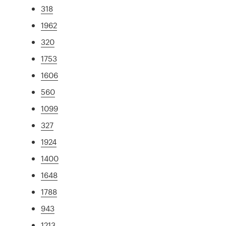
318
1962
320
1753
1606
560
1099
327
1924
1400
1648
1788
943
1213