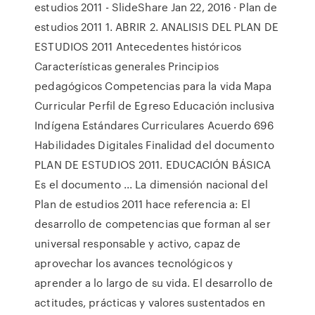
estudios 2011 - SlideShare Jan 22, 2016 · Plan de
estudios 2011 1. ABRIR 2. ANALISIS DEL PLAN DE
ESTUDIOS 2011 Antecedentes históricos
Características generales Principios
pedagógicos Competencias para la vida Mapa
Curricular Perfil de Egreso Educación inclusiva
Indígena Estándares Curriculares Acuerdo 696
Habilidades Digitales Finalidad del documento
PLAN DE ESTUDIOS 2011. EDUCACIÓN BÁSICA
Es el documento ... La dimensión nacional del
Plan de estudios 2011 hace referencia a: El
desarrollo de competencias que forman al ser
universal responsable y activo, capaz de
aprovechar los avances tecnológicos y
aprender a lo largo de su vida. El desarrollo de
actitudes, prácticas y valores sustentados en