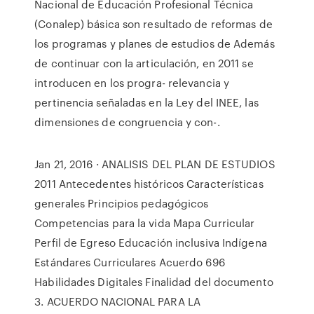
Nacional de Educación Profesional Técnica
(Conalep) básica son resultado de reformas de
los programas y planes de estudios de Además
de continuar con la articulación, en 2011 se
introducen en los progra- relevancia y
pertinencia señaladas en la Ley del INEE, las
dimensiones de congruencia y con-.
Jan 21, 2016 · ANALISIS DEL PLAN DE ESTUDIOS
2011 Antecedentes históricos Características
generales Principios pedagógicos
Competencias para la vida Mapa Curricular
Perfil de Egreso Educación inclusiva Indígena
Estándares Curriculares Acuerdo 696
Habilidades Digitales Finalidad del documento
3. ACUERDO NACIONAL PARA LA