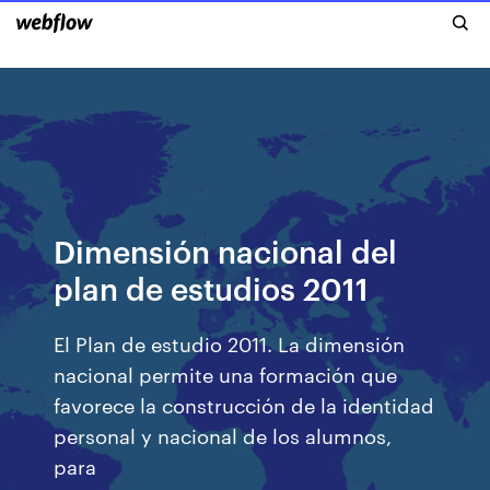
Dimensión nacional del
plan de estudios 2011
El Plan de estudio 2011. La dimensión
nacional permite una formación que
favorece la construcción de la identidad
personal y nacional de los alumnos,
para