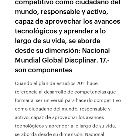
competitivo como ciudadano del
mundo, responsable y activo,
capaz de aprovechar los avances
tecnológicos y aprender a lo
largo de su vida, se aborda
desde su dimensión: Nacional
Mundial Global Discplinar. 17.-
son componentes
Cuando el plan de estudios 2011 hace
referencia al desarrollo de competencias que
formar al ser universal para hacerlo competitivo
como ciudadano del mundo, responsable y
activo, capaz de aprovechar los avances
tecnológicos y aprender a lo largo de su vida,
se aborda desde su dimensión: Nacional