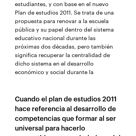
estudiantes, y con base en el nuevo
Plan de estudios 2011. Se trata de una
propuesta para renovar a la escuela
pública y su papel dentro del sistema
educativo nacional durante las
próximas dos décadas, pero también
significa recuperar la centralidad de
dicho sistema en el desarrollo
económico y social durante la
Cuando el plan de estudios 2011
hace referencia al desarrollo de
competencias que formar al ser
universal para hacerlo