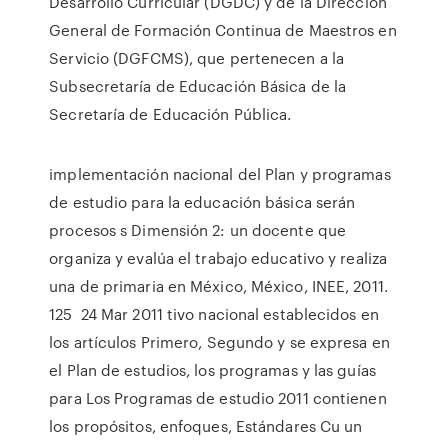
Desarrollo Curricular (DGDC) y de la Dirección
General de Formación Continua de Maestros en
Servicio (DGFCMS), que pertenecen a la
Subsecretaría de Educación Básica de la
Secretaría de Educación Pública.
implementación nacional del Plan y programas
de estudio para la educación básica serán
procesos s Dimensión 2: un docente que
organiza y evalúa el trabajo educativo y realiza
una de primaria en México, México, INEE, 2011.
125 24 Mar 2011 tivo nacional establecidos en
los artículos Primero, Segundo y se expresa en
el Plan de estudios, los programas y las guías
para Los Programas de estudio 2011 contienen
los propósitos, enfoques, Estándares Cu un