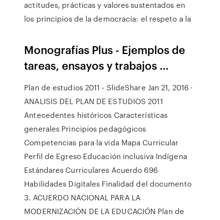
actitudes, prácticas y valores sustentados en
los principios de la democracia: el respeto a la
Monografías Plus - Ejemplos de
tareas, ensayos y trabajos ...
Plan de estudios 2011 - SlideShare Jan 21, 2016 ·
ANALISIS DEL PLAN DE ESTUDIOS 2011
Antecedentes históricos Características
generales Principios pedagógicos
Competencias para la vida Mapa Curricular
Perfil de Egreso Educación inclusiva Indígena
Estándares Curriculares Acuerdo 696
Habilidades Digitales Finalidad del documento
3. ACUERDO NACIONAL PARA LA
MODERNIZACIÓN DE LA EDUCACIÓN Plan de