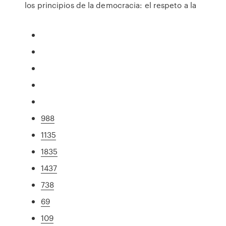
los principios de la democracia: el respeto a la
988
1135
1835
1437
738
69
109