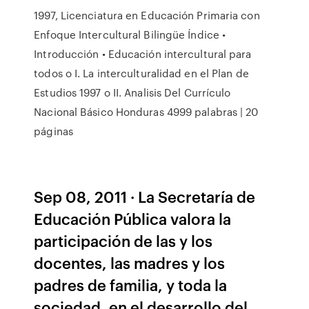
1997, Licenciatura en Educación Primaria con
Enfoque Intercultural Bilingüe Índice •
Introducción • Educación intercultural para
todos o I. La interculturalidad en el Plan de
Estudios 1997 o II. Analisis Del Currículo
Nacional Básico Honduras 4999 palabras | 20
páginas
Sep 08, 2011 · La Secretaría de
Educación Pública valora la
participación de las y los
docentes, las madres y los
padres de familia, y toda la
sociedad, en el desarrollo del