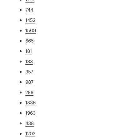
744
1452
1509
665
181
183
357
987
288
1836
1963
438
1202