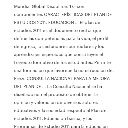
Mundial Global Discplinar. 17.- son
componentes CARACTERÍSTICAS DEL PLAN DE
ESTUDIOS 2011. EDUCACIÓN ... El plan de
estudios 2011 es el documento rector que
define las competencias para la vida, el perfil
de egreso, los estándares curriculares y los
aprendizajes esperados que constituyen el
trayecto formativo de los estudiantes. Permite
una formación que favorece la construcción de.
Prezi. CONSULTA NACIONAL PARA LA MEJORA
DEL PLAN DE … La Consulta Nacional se ha
diseñado con el propósito de obtener la
opinión y valoración de diversos actores
educativos y la sociedad respecto al Plan de
estudios 2011. Educación básica, y los
Programas de Estudio 2011 para la educación