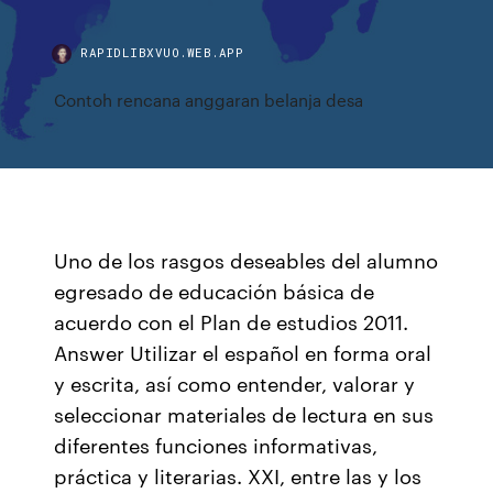
RAPIDLIBXVUO.WEB.APP
Contoh rencana anggaran belanja desa
Uno de los rasgos deseables del alumno
egresado de educación básica de
acuerdo con el Plan de estudios 2011.
Answer Utilizar el español en forma oral
y escrita, así como entender, valorar y
seleccionar materiales de lectura en sus
diferentes funciones informativas,
práctica y literarias. XXI, entre las y los