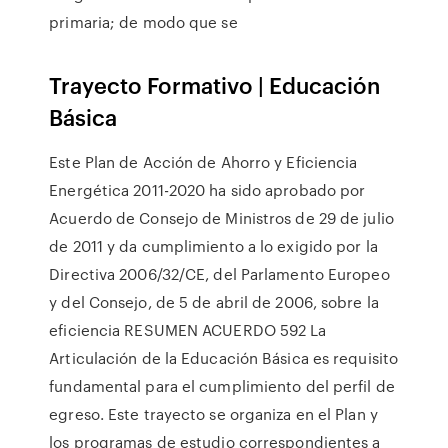
primaria; de modo que se
Trayecto Formativo | Educación
Básica
Este Plan de Acción de Ahorro y Eficiencia
Energética 2011-2020 ha sido aprobado por
Acuerdo de Consejo de Ministros de 29 de julio
de 2011 y da cumplimiento a lo exigido por la
Directiva 2006/32/CE, del Parlamento Europeo
y del Consejo, de 5 de abril de 2006, sobre la
eficiencia RESUMEN ACUERDO 592 La
Articulación de la Educación Básica es requisito
fundamental para el cumplimiento del perfil de
egreso. Este trayecto se organiza en el Plan y
los programas de estudio correspondientes a