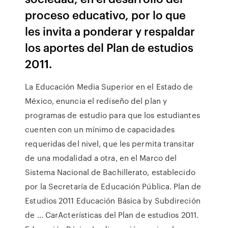
proceso educativo, por lo que
les invita a ponderar y respaldar
los aportes del Plan de estudios
2011.
La Educación Media Superior en el Estado de
México, enuncia el rediseño del plan y
programas de estudio para que los estudiantes
cuenten con un mínimo de capacidades
requeridas del nivel, que les permita transitar
de una modalidad a otra, en el Marco del
Sistema Nacional de Bachillerato, establecido
por la Secretaría de Educación Pública. Plan de
Estudios 2011 Educación Básica by Subdireción
de ... CarActerísticas del Plan de estudios 2011.