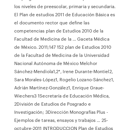
los niveles de preescolar, primaria y secundaria.
El Plan de estudios 2011 de Educación Básica es
el documento rector que define las
competencias plan de Estudios 2010 de la
Facultad de Medicina de la ... Gaceta Médica
de México. 2011;147 152 plan de Estudios 2010
de la Facultad de Medicina de la Universidad
Nacional Autónoma de México Melchor
Sánchez-Mendiola1,2*, Irene Durante-Montiel2,
Sara Morales-López1, Rogelio Lozano-Sánchez1,
Adrián Martínez-González1, Enrique Graue-
Wiechers3 1Secretaría de Educación Médica,
2División de Estudios de Posgrado e
Investigación; 3Dirección Monografías Plus -
Ejemplos de tareas, ensayos y trabajos ... 25-
octubre-2011 INTRODUCCION Plan de Estudios