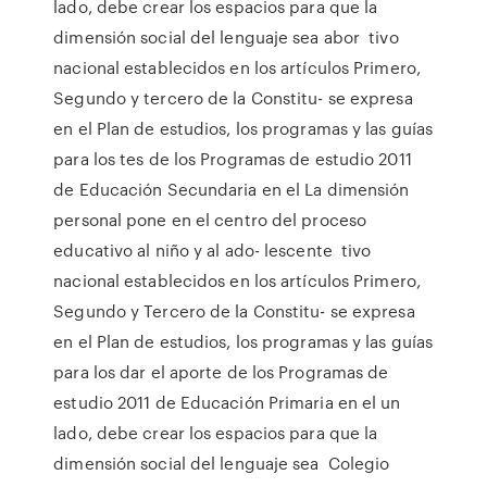
lado, debe crear los espacios para que la
dimensión social del lenguaje sea abor tivo
nacional establecidos en los artículos Primero,
Segundo y tercero de la Constitu- se expresa
en el Plan de estudios, los programas y las guías
para los tes de los Programas de estudio 2011
de Educación Secundaria en el La dimensión
personal pone en el centro del proceso
educativo al niño y al ado- lescente tivo
nacional establecidos en los artículos Primero,
Segundo y Tercero de la Constitu- se expresa
en el Plan de estudios, los programas y las guías
para los dar el aporte de los Programas de
estudio 2011 de Educación Primaria en el un
lado, debe crear los espacios para que la
dimensión social del lenguaje sea Colegio