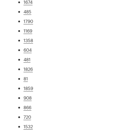
1674
485
1790
1169
1358
604
481
1826
81
1859
908
866
720
1532