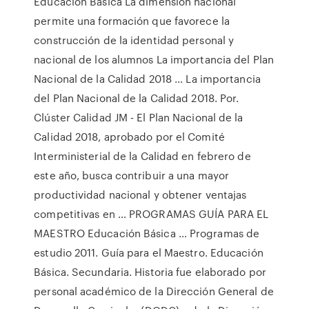
Educación Básica La dimensión nacional
permite una formación que favorece la
construcción de la identidad personal y
nacional de los alumnos La importancia del Plan
Nacional de la Calidad 2018 ... La importancia
del Plan Nacional de la Calidad 2018. Por.
Clúster Calidad JM - El Plan Nacional de la
Calidad 2018, aprobado por el Comité
Interministerial de la Calidad en febrero de
este año, busca contribuir a una mayor
productividad nacional y obtener ventajas
competitivas en … PROGRAMAS GUÍA PARA EL
MAESTRO Educación Básica … Programas de
estudio 2011. Guía para el Maestro. Educación
Básica. Secundaria. Historia fue elaborado por
personal académico de la Dirección General de