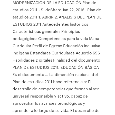
MODERNIZACIÓN DE LA EDUCACIÓN Plan de
estudios 2011 - SlideShare Jan 22, 2016 · Plan de
estudios 2011 1. ABRIR 2. ANALISIS DEL PLAN DE
ESTUDIOS 2011 Antecedentes históricos
Características generales Principios
pedagógicos Competencias para la vida Mapa
Curricular Perfil de Egreso Educación inclusiva
Indígena Estándares Curriculares Acuerdo 696
Habilidades Digitales Finalidad del documento
PLAN DE ESTUDIOS 2011. EDUCACIÓN BÁSICA
Es el documento ... La dimensión nacional del
Plan de estudios 2011 hace referencia a: El
desarrollo de competencias que forman al ser
universal responsable y activo, capaz de
aprovechar los avances tecnológicos y
aprender a lo largo de su vida. El desarrollo de