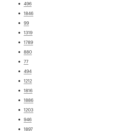
496
1846
99
1319
1789
880
77
494
1212
1816
1886
1203
946
1897