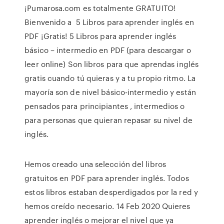
¡Pumarosa.com es totalmente GRATUITO!
Bienvenido a 5 Libros para aprender inglés en
PDF ¡Gratis! 5 Libros para aprender inglés
básico – intermedio en PDF (para descargar o
leer online) Son libros para que aprendas inglés
gratis cuando tú quieras y a tu propio ritmo. La
mayoría son de nivel básico-intermedio y están
pensados para principiantes , intermedios o
para personas que quieran repasar su nivel de
inglés.
Hemos creado una selección del libros
gratuitos en PDF para aprender inglés. Todos
estos libros estaban desperdigados por la red y
hemos creído necesario. 14 Feb 2020 Quieres
aprender inglés o mejorar el nivel que ya