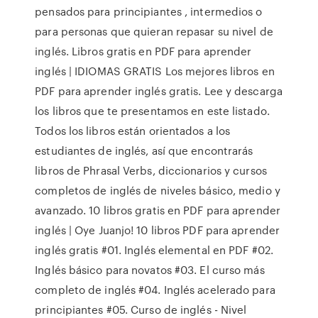
pensados para principiantes , intermedios o
para personas que quieran repasar su nivel de
inglés. Libros gratis en PDF para aprender
inglés | IDIOMAS GRATIS Los mejores libros en
PDF para aprender inglés gratis. Lee y descarga
los libros que te presentamos en este listado.
Todos los libros están orientados a los
estudiantes de inglés, así que encontrarás
libros de Phrasal Verbs, diccionarios y cursos
completos de inglés de niveles básico, medio y
avanzado. 10 libros gratis en PDF para aprender
inglés | Oye Juanjo! 10 libros PDF para aprender
inglés gratis #01. Inglés elemental en PDF #02.
Inglés básico para novatos #03. El curso más
completo de inglés #04. Inglés acelerado para
principiantes #05. Curso de inglés - Nivel