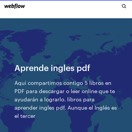
Aprende ingles pdf
Aquí compartimos contigo 5 libros en
PDF para descargar o leer online que te
ayudarán a lograrlo. libros para
aprender ingles pdf. Aunque el Inglés es
el tercer