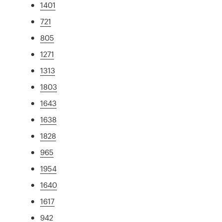
1401
721
805
1271
1313
1803
1643
1638
1828
965
1954
1640
1617
942