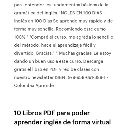
para entender los fundamentos básicos de la
gramática del inglés. INGLES EN 100 DIAS -
Inglés en 100 Días Se aprende muy rápido y de
forma muy sencilla. Recomiendo este curso
100%." "Compré el curso, me agrada lo sencillo
del método; hace el aprendizaje fácil y
divertido. Gracias." "¡Muchas gracias! Le estoy
dando un buen uso a este curso. Descarga
gratis el libro en PDF y recibe clases con
nuestro newsletter ISBN: 978-958-691-388-1 -
Colombia Aprende
10 Libros PDF para poder
aprender inglés de forma virtual