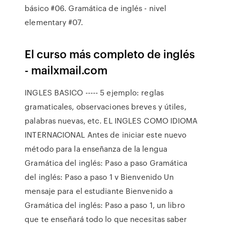
básico #06. Gramática de inglés - nivel
elementary #07.
El curso más completo de inglés
- mailxmail.com
INGLES BASICO ----- 5 ejemplo: reglas
gramaticales, observaciones breves y útiles,
palabras nuevas, etc. EL INGLES COMO IDIOMA
INTERNACIONAL Antes de iniciar este nuevo
método para la enseñanza de la lengua
Gramática del inglés: Paso a paso Gramática
del inglés: Paso a paso 1 v Bienvenido Un
mensaje para el estudiante Bienvenido a
Gramática del inglés: Paso a paso 1, un libro
que te enseñará todo lo que necesitas saber