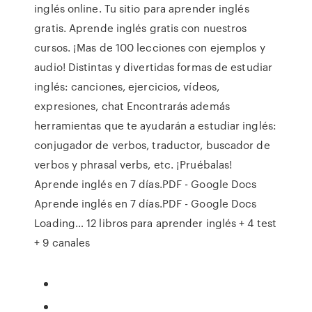
inglés online. Tu sitio para aprender inglés
gratis. Aprende inglés gratis con nuestros
cursos. ¡Mas de 100 lecciones con ejemplos y
audio! Distintas y divertidas formas de estudiar
inglés: canciones, ejercicios, vídeos,
expresiones, chat Encontrarás además
herramientas que te ayudarán a estudiar inglés:
conjugador de verbos, traductor, buscador de
verbos y phrasal verbs, etc. ¡Pruébalas!
Aprende inglés en 7 días.PDF - Google Docs
Aprende inglés en 7 días.PDF - Google Docs
Loading… 12 libros para aprender inglés + 4 test
+ 9 canales