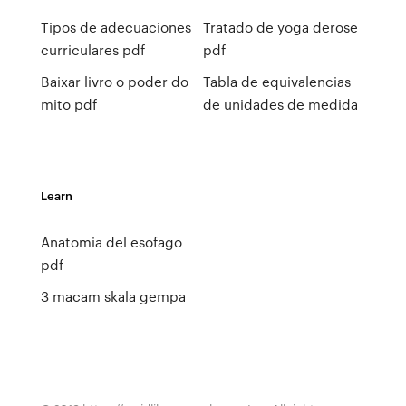
Tipos de adecuaciones
Tratado de yoga derose
curriculares pdf
pdf
Baixar livro o poder do
Tabla de equivalencias
mito pdf
de unidades de medida
Learn
Anatomia del esofago
pdf
3 macam skala gempa