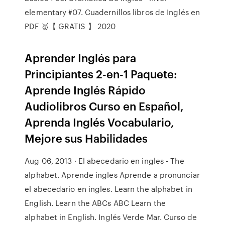
elementary #07. Cuadernillos libros de Inglés en
PDF 🥇【 GRATIS 】 2020
Aprender Inglés para
Principiantes 2-en-1 Paquete:
Aprende Inglés Rápido
Audiolibros Curso en Español,
Aprenda Inglés Vocabulario,
Mejore sus Habilidades
Aug 06, 2013 · El abecedario en ingles - The
alphabet. Aprende ingles Aprende a pronunciar
el abecedario en ingles. Learn the alphabet in
English. Learn the ABCs ABC Learn the
alphabet in English. Inglés Verde Mar. Curso de