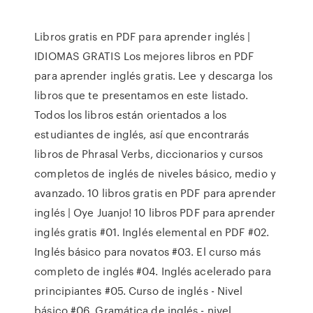
Libros gratis en PDF para aprender inglés |
IDIOMAS GRATIS Los mejores libros en PDF
para aprender inglés gratis. Lee y descarga los
libros que te presentamos en este listado.
Todos los libros están orientados a los
estudiantes de inglés, así que encontrarás
libros de Phrasal Verbs, diccionarios y cursos
completos de inglés de niveles básico, medio y
avanzado. 10 libros gratis en PDF para aprender
inglés | Oye Juanjo! 10 libros PDF para aprender
inglés gratis #01. Inglés elemental en PDF #02.
Inglés básico para novatos #03. El curso más
completo de inglés #04. Inglés acelerado para
principiantes #05. Curso de inglés - Nivel
básico #06. Gramática de inglés - nivel