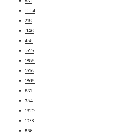
932
1004
216
1146
455
1525
1855
1516
1865
631
354
1920
1976
885