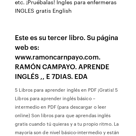
etc. ¡Pruébalas! Ingles para enfermeras
INGLES gratis English
Este es su tercer libro. Su página
web es:
www.ramoncarnpayo.com.
RAMÓN CAMPAYO. APRENDE
INGLÉS ,, E 7DIAS. EDA
5 Libros para aprender inglés en PDF ¡Gratis! 5
Libros para aprender inglés básico –
intermedio en PDF (para descargar o leer
online) Son libros para que aprendas inglés
gratis cuando tú quieras y a tu propio ritmo. La
mayoría son de nivel básico-intermedio y están