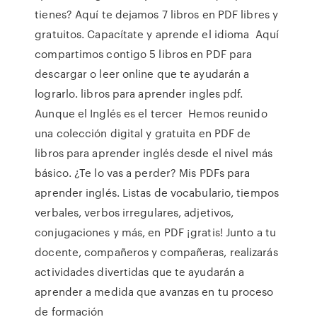
tienes? Aquí te dejamos 7 libros en PDF libres y
gratuitos. Capacítate y aprende el idioma Aquí
compartimos contigo 5 libros en PDF para
descargar o leer online que te ayudarán a
lograrlo. libros para aprender ingles pdf.
Aunque el Inglés es el tercer Hemos reunido
una colección digital y gratuita en PDF de
libros para aprender inglés desde el nivel más
básico. ¿Te lo vas a perder? Mis PDFs para
aprender inglés. Listas de vocabulario, tiempos
verbales, verbos irregulares, adjetivos,
conjugaciones y más, en PDF ¡gratis! Junto a tu
docente, compañeros y compañeras, realizarás
actividades divertidas que te ayudarán a
aprender a medida que avanzas en tu proceso
de formación