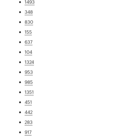
1493
348
830
155
637
104
1324
953
985
1351
451
442
283
917