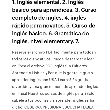
1. Inglés elemental. 2. Inglés
básico para aprendices. 3. Curso
completo de ingles. 4. inglés
rápido para novatos. 5. Curso de
inglés básico. 6. Gramática de
inglés, nivel elementary. 7.
Reserve el archivo PDF fácilmente para todos y
todos los dispositivos. Puede descargar y leer
en línea el archivo PDF Inglés Sin Esfuerzo:
Aprende A Hablar ¿Por qué la gente le gusta
aprender Inglés con USA Learns? Es gratis,
divertido y una gran manera de aprender Inglés
en línea! Nuestros cursos de inglés para ¡Sólo
súbele a tus bocinas y a aprender inglés se ha
dicho! OBSERVA PRESIONA ESCUCHA HABLA