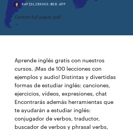
RAPIDLIBXVUO.WEB.APP
Contoh full paper pdf
Aprende inglés gratis con nuestros
cursos. ¡Mas de 100 lecciones con
ejemplos y audio! Distintas y divertidas
formas de estudiar inglés: canciones,
ejercicios, vídeos, expresiones, chat
Encontrarás además herramientas que
te ayudarán a estudiar inglés:
conjugador de verbos, traductor,
buscador de verbos y phrasal verbs,