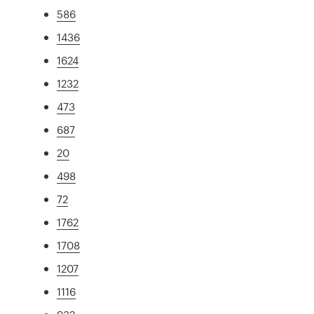
586
1436
1624
1232
473
687
20
498
72
1762
1708
1207
1116